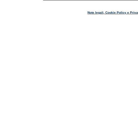
Note legali, Cookie Policy e Priv